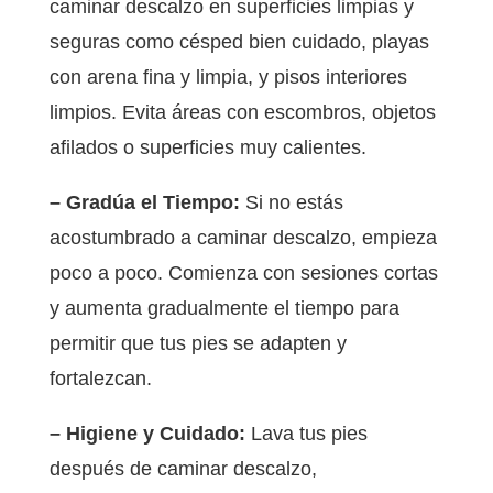
caminar descalzo en superficies limpias y
seguras como césped bien cuidado, playas
con arena fina y limpia, y pisos interiores
limpios. Evita áreas con escombros, objetos
afilados o superficies muy calientes.
– Gradúa el Tiempo:
Si no estás
acostumbrado a caminar descalzo, empieza
poco a poco. Comienza con sesiones cortas
y aumenta gradualmente el tiempo para
permitir que tus pies se adapten y
fortalezcan.
– Higiene y Cuidado:
Lava tus pies
después de caminar descalzo,