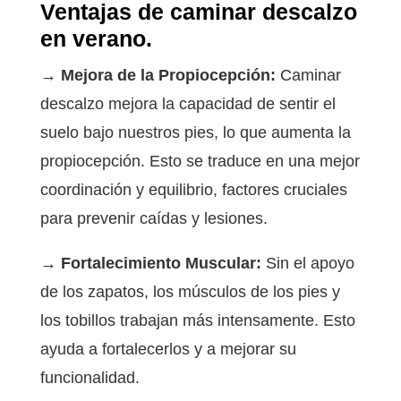
Ventajas de caminar descalzo
en verano.
→ Mejora de la Propiocepción:
Caminar
descalzo mejora la capacidad de sentir el
suelo bajo nuestros pies, lo que aumenta la
propiocepción. Esto se traduce en una mejor
coordinación y equilibrio, factores cruciales
para prevenir caídas y lesiones.
→ Fortalecimiento Muscular:
Sin el apoyo
de los zapatos, los músculos de los pies y
los tobillos trabajan más intensamente. Esto
ayuda a fortalecerlos y a mejorar su
funcionalidad.