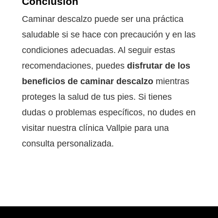
Conclusión
Caminar descalzo puede ser una práctica
saludable si se hace con precaución y en las
condiciones adecuadas. Al seguir estas
recomendaciones, puedes
disfrutar de los
beneficios de caminar descalzo
mientras
proteges la salud de tus pies. Si tienes
dudas o problemas específicos, no dudes en
visitar nuestra clínica Vallpie para una
consulta personalizada.