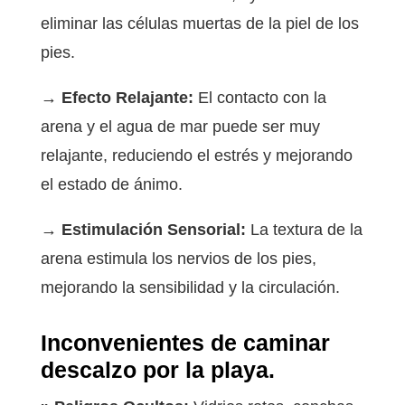
eliminar las células muertas de la piel de los
pies.
→ Efecto Relajante:
El contacto con la
arena y el agua de mar puede ser muy
relajante, reduciendo el estrés y mejorando
el estado de ánimo.
→ Estimulación Sensorial:
La textura de la
arena estimula los nervios de los pies,
mejorando la sensibilidad y la circulación.
Inconvenientes de caminar
descalzo por la playa.