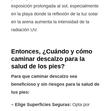
exposición prolongada al sol, especialmente
en la playa donde la reflexión de la luz solar
en la arena aumenta la intensidad de la
radiación UV.
Entonces, ¿Cuándo y cómo
caminar descalzo para la
salud de los pies?
Para que caminar descalzo sea
beneficioso y sin riesgos para la salud de
tus pies:
– Elige Superficies Seguras:
Opta por