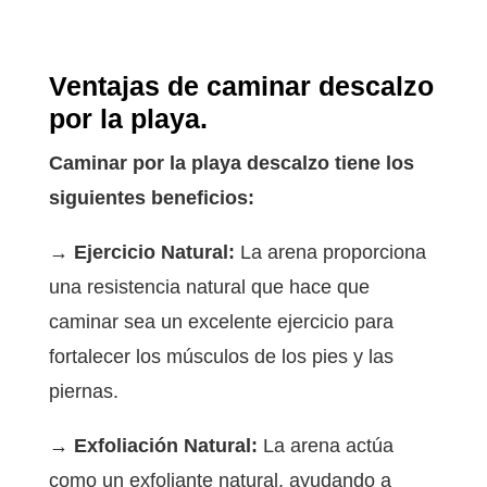
Ventajas de caminar descalzo
por la playa.
Caminar por la playa descalzo tiene los
siguientes beneficios:
→ Ejercicio Natural:
La arena proporciona
una resistencia natural que hace que
caminar sea un excelente ejercicio para
fortalecer los músculos de los pies y las
piernas.
→ Exfoliación Natural:
La arena actúa
como un exfoliante natural, ayudando a