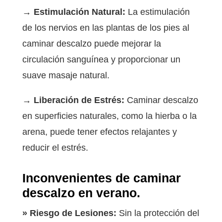
→ Estimulación Natural:
La estimulación
de los nervios en las plantas de los pies al
caminar descalzo puede mejorar la
circulación sanguínea y proporcionar un
suave masaje natural.
→ Liberación de Estrés:
Caminar descalzo
en superficies naturales, como la hierba o la
arena, puede tener efectos relajantes y
reducir el estrés.
Inconvenientes de caminar
descalzo en verano.
» Riesgo de Lesiones:
Sin la protección del