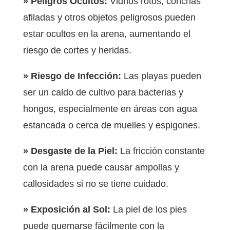
» Peligros Ocultos:
Vidrios rotos, conchas
afiladas y otros objetos peligrosos pueden
estar ocultos en la arena, aumentando el
riesgo de cortes y heridas.
» Riesgo de Infección:
Las playas pueden
ser un caldo de cultivo para bacterias y
hongos, especialmente en áreas con agua
estancada o cerca de muelles y espigones.
» Desgaste de la Piel:
La fricción constante
con la arena puede causar ampollas y
callosidades si no se tiene cuidado.
» Exposición al Sol:
La piel de los pies
puede quemarse fácilmente con la