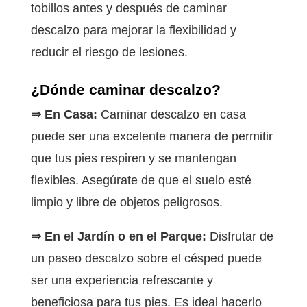
tobillos antes y después de caminar
descalzo para mejorar la flexibilidad y
reducir el riesgo de lesiones.
¿Dónde caminar descalzo?
⇒ En Casa:
Caminar descalzo en casa
puede ser una excelente manera de permitir
que tus pies respiren y se mantengan
flexibles. Asegúrate de que el suelo esté
limpio y libre de objetos peligrosos.
⇒ En el Jardín o en el Parque:
Disfrutar de
un paseo descalzo sobre el césped puede
ser una experiencia refrescante y
beneficiosa para tus pies. Es ideal hacerlo