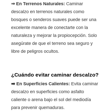
⇒ En Terrenos Naturales:
Caminar
descalzo en terrenos naturales como
bosques o senderos suaves puede ser una
excelente manera de conectarte con la
naturaleza y mejorar la propiocepción. Solo
asegúrate de que el terreno sea seguro y
libre de peligros ocultos.
¿Cuándo evitar caminar descalzo?
➡️ En Superficies Calientes:
Evita caminar
descalzo en superficies como asfalto
caliente o arena bajo el sol del mediodía
para prevenir quemaduras.