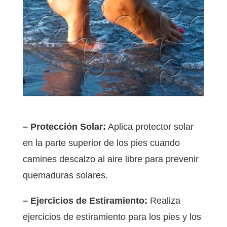
– Protección Solar:
Aplica protector solar
en la parte superior de los pies cuando
camines descalzo al aire libre para prevenir
quemaduras solares.
– Ejercicios de Estiramiento:
Realiza
ejercicios de estiramiento para los pies y los