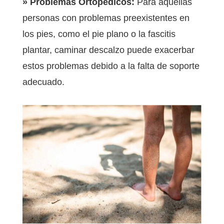
» Problemas Ortopédicos:
Para aquellas
personas con problemas preexistentes en
los pies, como el pie plano o la fascitis
plantar, caminar descalzo puede exacerbar
estos problemas debido a la falta de soporte
adecuado.