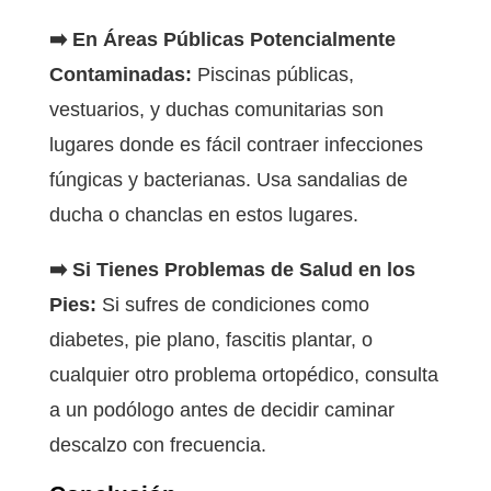
➡️ En Áreas Públicas Potencialmente
Contaminadas:
Piscinas públicas,
vestuarios, y duchas comunitarias son
lugares donde es fácil contraer infecciones
fúngicas y bacterianas. Usa sandalias de
ducha o chanclas en estos lugares.
➡️ Si Tienes Problemas de Salud en los
Pies:
Si sufres de condiciones como
diabetes, pie plano, fascitis plantar, o
cualquier otro problema ortopédico, consulta
a un podólogo antes de decidir caminar
descalzo con frecuencia.