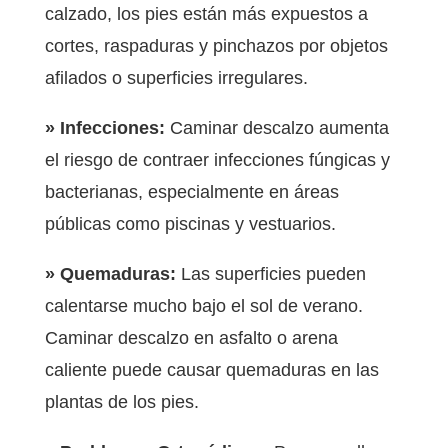
calzado, los pies están más expuestos a
cortes, raspaduras y pinchazos por objetos
afilados o superficies irregulares.
» Infecciones:
Caminar descalzo aumenta
el riesgo de contraer infecciones fúngicas y
bacterianas, especialmente en áreas
públicas como piscinas y vestuarios.
» Quemaduras:
Las superficies pueden
calentarse mucho bajo el sol de verano.
Caminar descalzo en asfalto o arena
caliente puede causar quemaduras en las
plantas de los pies.