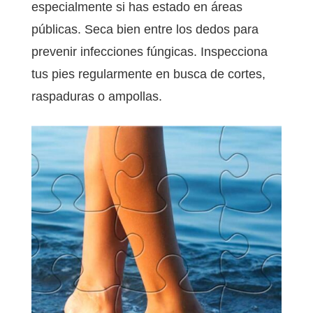
especialmente si has estado en áreas
públicas. Seca bien entre los dedos para
prevenir infecciones fúngicas. Inspecciona
tus pies regularmente en busca de cortes,
raspaduras o ampollas.