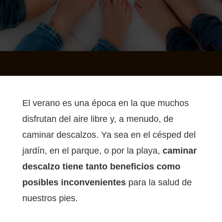
El verano es una época en la que muchos
disfrutan del aire libre y, a menudo, de
caminar descalzos. Ya sea en el césped del
jardín, en el parque, o por la playa,
caminar
descalzo tiene tanto beneficios como
posibles inconvenientes
para la salud de
nuestros pies.