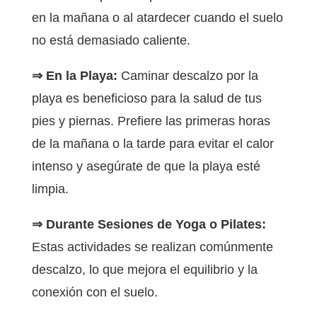
en la mañana o al atardecer cuando el suelo
no está demasiado caliente.
⇒ En la Playa:
Caminar descalzo por la
playa es beneficioso para la salud de tus
pies y piernas. Prefiere las primeras horas
de la mañana o la tarde para evitar el calor
intenso y asegúrate de que la playa esté
limpia.
⇒ Durante Sesiones de Yoga o Pilates:
Estas actividades se realizan comúnmente
descalzo, lo que mejora el equilibrio y la
conexión con el suelo.