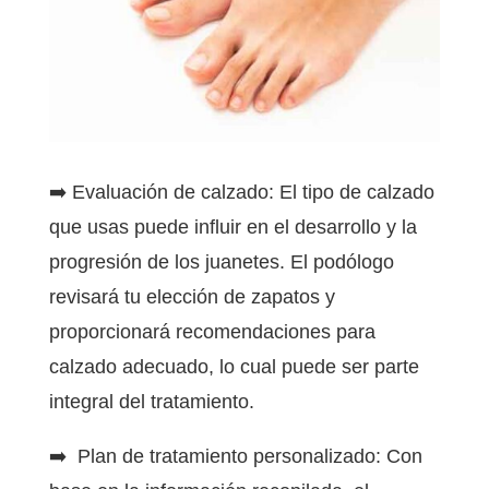
➡️ Evaluación de calzado: El tipo de calzado
que usas puede influir en el desarrollo y la
progresión de los juanetes. El podólogo
revisará tu elección de zapatos y
proporcionará recomendaciones para
calzado adecuado, lo cual puede ser parte
integral del tratamiento.
➡️ Plan de tratamiento personalizado: Con