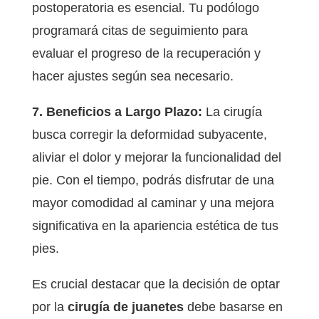
postoperatoria es esencial. Tu podólogo
programará citas de seguimiento para
evaluar el progreso de la recuperación y
hacer ajustes según sea necesario.
7. Beneficios a Largo Plazo:
La cirugía
busca corregir la deformidad subyacente,
aliviar el dolor y mejorar la funcionalidad del
pie. Con el tiempo, podrás disfrutar de una
mayor comodidad al caminar y una mejora
significativa en la apariencia estética de tus
pies.
Es crucial destacar que la decisión de optar
por la
cirugía de juanetes
debe basarse en