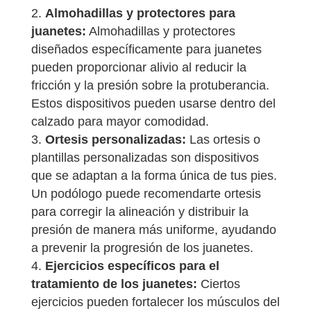
Almohadillas y protectores para
juanetes:
Almohadillas y protectores
diseñados específicamente para juanetes
pueden proporcionar alivio al reducir la
fricción y la presión sobre la protuberancia.
Estos dispositivos pueden usarse dentro del
calzado para mayor comodidad.
Ortesis personalizadas:
Las ortesis o
plantillas personalizadas son dispositivos
que se adaptan a la forma única de tus pies.
Un podólogo puede recomendarte ortesis
para corregir la alineación y distribuir la
presión de manera más uniforme, ayudando
a prevenir la progresión de los juanetes.
Ejercicios específicos para el
tratamiento de los juanetes:
Ciertos
ejercicios pueden fortalecer los músculos del