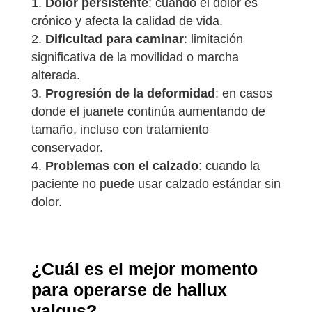
Dolor persistente
: cuando el dolor es
crónico y afecta la calidad de vida.
Dificultad para caminar
: limitación
significativa de la movilidad o marcha
alterada.
Progresión de la deformidad
: en casos
donde el juanete continúa aumentando de
tamaño, incluso con tratamiento
conservador.
Problemas con el calzado
: cuando la
paciente no puede usar calzado estándar sin
dolor.
¿Cuál es el mejor momento
para operarse de hallux
valgus?