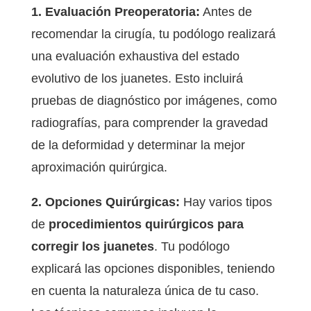
1. Evaluación Preoperatoria:
Antes de
recomendar la cirugía, tu podólogo realizará
una evaluación exhaustiva del estado
evolutivo de los juanetes. Esto incluirá
pruebas de diagnóstico por imágenes, como
radiografías, para comprender la gravedad
de la deformidad y determinar la mejor
aproximación quirúrgica.
2. Opciones Quirúrgicas:
Hay varios tipos
de
procedimientos quirúrgicos para
corregir los juanetes
. Tu podólogo
explicará las opciones disponibles, teniendo
en cuenta la naturaleza única de tu caso.