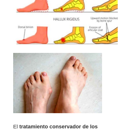
El
tratamiento conservador de los