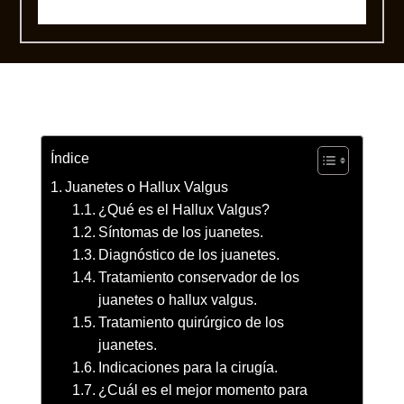
Índice
Juanetes o Hallux Valgus
¿Qué es el Hallux Valgus?
Síntomas de los juanetes.
Diagnóstico de los juanetes.
Tratamiento conservador de los
juanetes o hallux valgus.
Tratamiento quirúrgico de los
juanetes.
Indicaciones para la cirugía.
¿Cuál es el mejor momento para