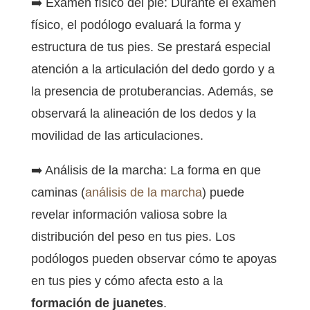
➡️ Examen físico del pie: Durante el examen
físico, el podólogo evaluará la forma y
estructura de tus pies. Se prestará especial
atención a la articulación del dedo gordo y a
la presencia de protuberancias. Además, se
observará la alineación de los dedos y la
movilidad de las articulaciones.
➡️ Análisis de la marcha: La forma en que
caminas (
análisis de la marcha
) puede
revelar información valiosa sobre la
distribución del peso en tus pies. Los
podólogos pueden observar cómo te apoyas
en tus pies y cómo afecta esto a la
formación de juanetes
.