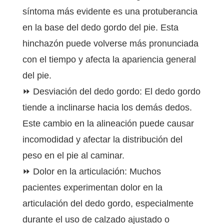
síntoma más evidente es una protuberancia
en la base del dedo gordo del pie. Esta
hinchazón puede volverse más pronunciada
con el tiempo y afecta la apariencia general
del pie.
⏩ Desviación del dedo gordo: El dedo gordo
tiende a inclinarse hacia los demás dedos.
Este cambio en la alineación puede causar
incomodidad y afectar la distribución del
peso en el pie al caminar.
⏩ Dolor en la articulación: Muchos
pacientes experimentan dolor en la
articulación del dedo gordo, especialmente
durante el uso de calzado ajustado o