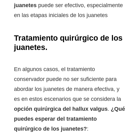
juanetes
puede ser efectivo, especialmente
en las etapas iniciales de los juanetes
Tratamiento quirúrgico de los
juanetes.
En algunos casos, el tratamiento
conservador puede no ser suficiente para
abordar los juanetes de manera efectiva, y
es en estos escenarios que se considera la
opción quirúrgica del hallux valgus
.
¿Qué
puedes esperar del tratamiento
quirúrgico de los juanetes?
: