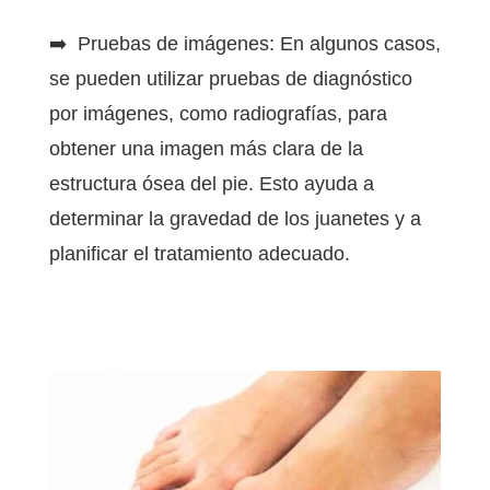
➡️ Pruebas de imágenes: En algunos casos,
se pueden utilizar pruebas de diagnóstico
por imágenes, como radiografías, para
obtener una imagen más clara de la
estructura ósea del pie. Esto ayuda a
determinar la gravedad de los juanetes y a
planificar el tratamiento adecuado.