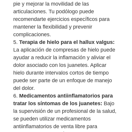
pie y mejorar la movilidad de las
articulaciones. Tu podólogo puede
recomendarte ejercicios específicos para
mantener la flexibilidad y prevenir
complicaciones.
Terapia de hielo para el hallux valgus:
La aplicación de compresas de hielo puede
ayudar a reducir la inflamación y aliviar el
dolor asociado con los juanetes. Aplicar
hielo durante intervalos cortos de tiempo
puede ser parte de un enfoque de manejo
del dolor.
Medicamentos antiinflamatorios para
tratar los síntomas de los juanetes:
Bajo
la supervisión de un profesional de la salud,
se pueden utilizar medicamentos
antiinflamatorios de venta libre para