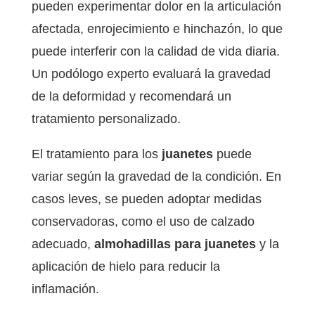
pueden experimentar dolor en la articulación
afectada, enrojecimiento e hinchazón, lo que
puede interferir con la calidad de vida diaria.
Un podólogo experto evaluará la gravedad
de la deformidad y recomendará un
tratamiento personalizado.
El tratamiento para los
juanetes
puede
variar según la gravedad de la condición. En
casos leves, se pueden adoptar medidas
conservadoras, como el uso de calzado
adecuado,
almohadillas para juanetes
y la
aplicación de hielo para reducir la
inflamación.