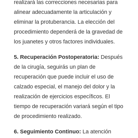
realizará las correcciones necesarias para
alinear adecuadamente la articulación y
eliminar la protuberancia. La elección del
procedimiento dependerá de la gravedad de
los juanetes y otros factores individuales.
5. Recuperación Postoperatoria:
Después
de la cirugía, seguirás un plan de
recuperación que puede incluir el uso de
calzado especial, el manejo del dolor y la
realización de ejercicios específicos. El
tiempo de recuperación variará según el tipo
de procedimiento realizado.
6. Seguimiento Continuo:
La atención