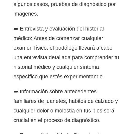
algunos casos, pruebas de diagnóstico por
imágenes.
➡️ Entrevista y evaluación del historial
médico: Antes de comenzar cualquier
examen físico, el podólogo llevará a cabo
una entrevista detallada para comprender tu
historial médico y cualquier síntoma
específico que estés experimentando.
➡️ Información sobre antecedentes
familiares de juanetes, hábitos de calzado y
cualquier dolor o molestia en tus pies será
crucial en el proceso de diagnóstico.