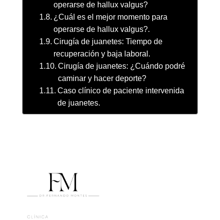
operarse de hallux valgus?
¿Cuál es el mejor momento para
operarse de hallux valgus?.
Cirugía de juanetes: Tiempo de
recuperación y baja laboral.
Cirugía de juanetes: ¿Cuándo podré
caminar y hacer deporte?
Caso clínico de paciente intervenida
de juanetes.