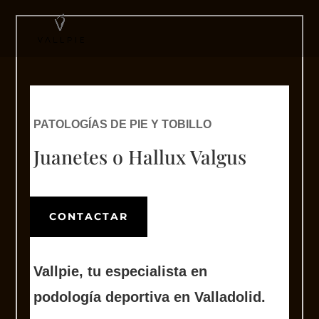
PATOLOGÍAS DE PIE Y TOBILLO
Juanetes o Hallux Valgus
CONTACTAR
Vallpie, tu
especialista en
podología deportiva en Valladolid.