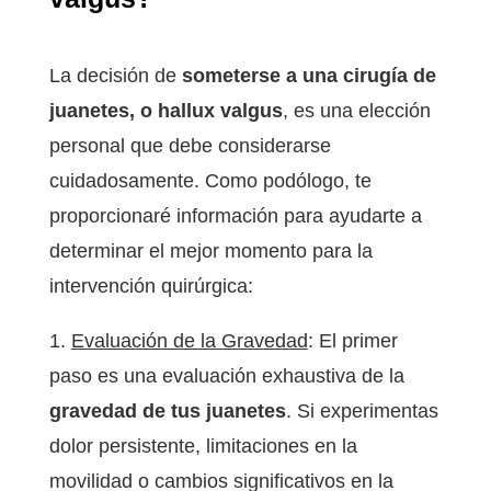
La decisión de
someterse a una cirugía de
juanetes, o hallux valgus
, es una elección
personal que debe considerarse
cuidadosamente. Como podólogo, te
proporcionaré información para ayudarte a
determinar el mejor momento para la
intervención quirúrgica:
1.
Evaluación de la Gravedad
: El primer
paso es una evaluación exhaustiva de la
gravedad de tus juanetes
. Si experimentas
dolor persistente, limitaciones en la
movilidad o cambios significativos en la