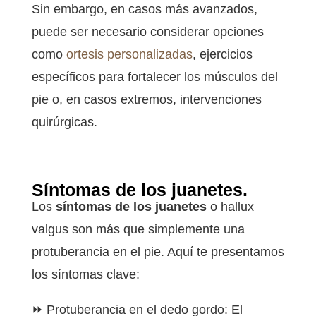
Sin embargo, en casos más avanzados,
puede ser necesario considerar opciones
como
ortesis personalizadas
, ejercicios
específicos para fortalecer los músculos del
pie o, en casos extremos, intervenciones
quirúrgicas.
Síntomas de los juanetes.
Los
síntomas de los juanetes
o hallux
valgus son más que simplemente una
protuberancia en el pie. Aquí te presentamos
los síntomas clave:
⏩ Protuberancia en el dedo gordo: El