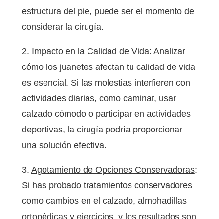
estructura del pie, puede ser el momento de
considerar la cirugía.
2.
Impacto en la Calidad de Vida
: Analizar
cómo los juanetes afectan tu calidad de vida
es esencial. Si las molestias interfieren con
actividades diarias, como caminar, usar
calzado cómodo o participar en actividades
deportivas, la cirugía podría proporcionar
una solución efectiva.
3.
Agotamiento de Opciones Conservadoras
:
Si has probado tratamientos conservadores
como cambios en el calzado, almohadillas
ortopédicas y ejercicios, y los resultados son