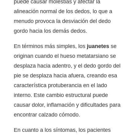
puede causar molestias y afectar la
alineación normal de los dedos, lo que a
menudo provoca la desviación del dedo
gordo hacia los demás dedos.
En términos más simples, los
juanetes
se
originan cuando el hueso metatarsiano se
desplaza hacia adentro, y el dedo gordo del
pie se desplaza hacia afuera, creando esa
característica protuberancia en el lado
interno. Este cambio estructural puede
causar dolor, inflamación y dificultades para
encontrar calzado cómodo.
En cuanto a los síntomas, los pacientes