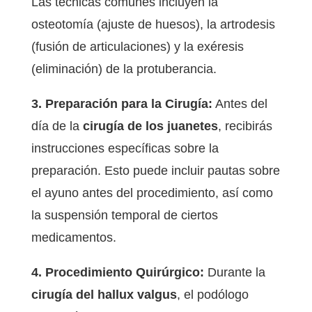
Las técnicas comunes incluyen la
osteotomía (ajuste de huesos), la artrodesis
(fusión de articulaciones) y la exéresis
(eliminación) de la protuberancia.
3. Preparación para la Cirugía:
Antes del
día de la
cirugía de los juanetes
, recibirás
instrucciones específicas sobre la
preparación. Esto puede incluir pautas sobre
el ayuno antes del procedimiento, así como
la suspensión temporal de ciertos
medicamentos.
4. Procedimiento Quirúrgico:
Durante la
cirugía del hallux valgus
, el podólogo