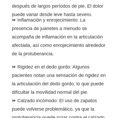
después de largos períodos de pie. El dolor
puede variar desde leve hasta severo.
⏩ Inflamación y enrojecimiento: La
presencia de juanetes a menudo se
acompaña de inflamación en la articulación
afectada, así como enrojecimiento alrededor
de la protuberancia.
⏩ Rigidez en el dedo gordo: Algunos
pacientes notan una sensación de rigidez en
la articulación del dedo gordo, lo que puede
dificultar la movilidad normal del pie.
⏩ Calzado incómodo: El uso de zapatos
puede volverse problemático, ya que la
protuberancia puede rozar contra el calzado,