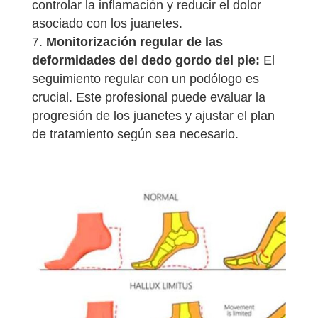
controlar la inflamación y reducir el dolor
asociado con los juanetes.
Monitorización regular de las
deformidades del dedo gordo del pie:
El
seguimiento regular con un podólogo es
crucial. Este profesional puede evaluar la
progresión de los juanetes y ajustar el plan
de tratamiento según sea necesario.