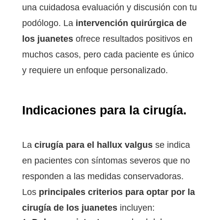
una cuidadosa evaluación y discusión con tu
podólogo. La
intervención quirúrgica de
los juanetes
ofrece resultados positivos en
muchos casos, pero cada paciente es único
y requiere un enfoque personalizado.
Indicaciones para la cirugía.
La
cirugía para el hallux valgus
se indica
en pacientes con síntomas severos que no
responden a las medidas conservadoras.
Los
principales criterios para optar por la
cirugía de los juanetes
incluyen: