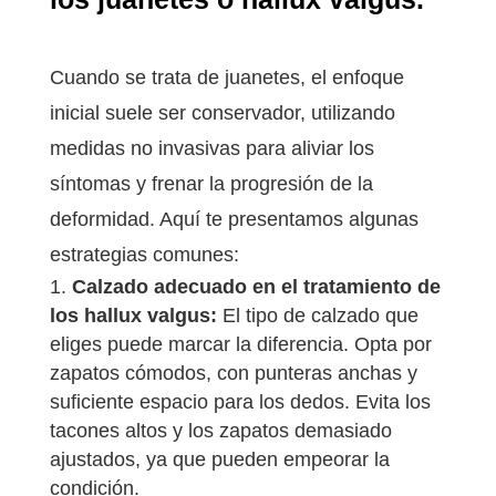
Cuando se trata de juanetes, el enfoque
inicial suele ser conservador, utilizando
medidas no invasivas para aliviar los
síntomas y frenar la progresión de la
deformidad. Aquí te presentamos algunas
estrategias comunes:
Calzado adecuado en el tratamiento de
los hallux valgus:
El tipo de calzado que
eliges puede marcar la diferencia. Opta por
zapatos cómodos, con punteras anchas y
suficiente espacio para los dedos. Evita los
tacones altos y los zapatos demasiado
ajustados, ya que pueden empeorar la
condición.