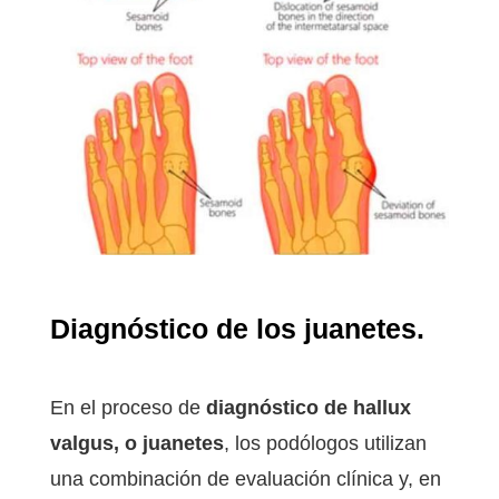
Diagnóstico de los juanetes.
En el proceso de
diagnóstico de hallux
valgus, o juanetes
, los podólogos utilizan
una combinación de evaluación clínica y, en