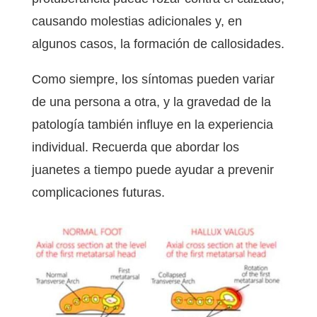
causando molestias adicionales y, en
algunos casos, la formación de callosidades.
Como siempre, los síntomas pueden variar
de una persona a otra, y la gravedad de la
patología también influye en la experiencia
individual. Recuerda que abordar los
juanetes a tiempo puede ayudar a prevenir
complicaciones futuras.