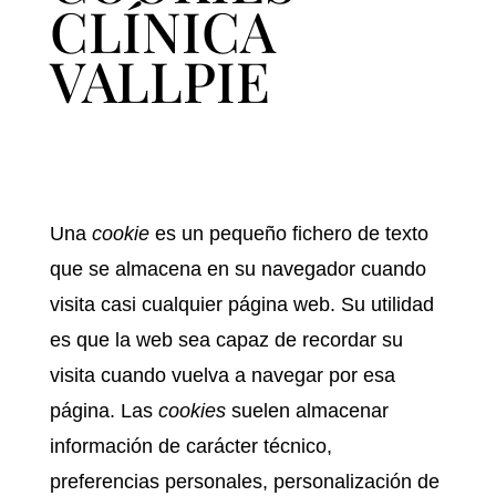
CLÍNICA
VALLPIE
Política de cookies
Una
cookie
es un pequeño fichero de texto
que se almacena en su navegador cuando
visita casi cualquier página web. Su utilidad
es que la web sea capaz de recordar su
visita cuando vuelva a navegar por esa
página. Las
cookies
suelen almacenar
información de carácter técnico,
preferencias personales, personalización de