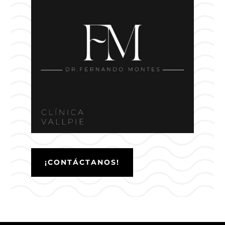
¡CONTÁCTANOS!