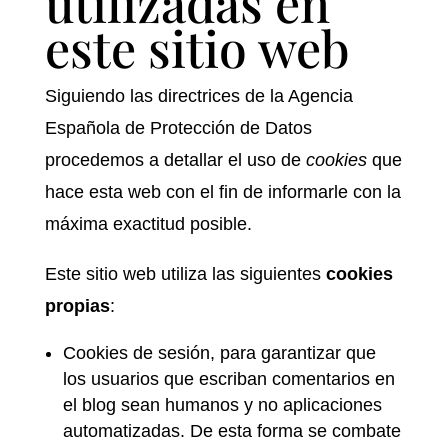
utilizadas en
este sitio web
Siguiendo las directrices de la Agencia
Española de Protección de Datos
procedemos a detallar el uso de
cookies
que
hace esta web con el fin de informarle con la
máxima exactitud posible.
Este sitio web utiliza las siguientes
cookies
propias
:
Cookies de sesión, para garantizar que
los usuarios que escriban comentarios en
el blog sean humanos y no aplicaciones
automatizadas. De esta forma se combate