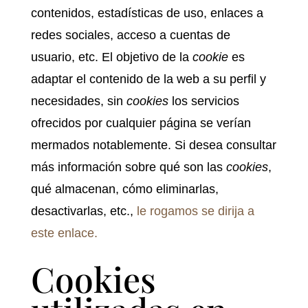
contenidos, estadísticas de uso, enlaces a
redes sociales, acceso a cuentas de
usuario, etc. El objetivo de la
cookie
es
adaptar el contenido de la web a su perfil y
necesidades, sin
cookies
los servicios
ofrecidos por cualquier página se verían
mermados notablemente. Si desea consultar
más información sobre qué son las
cookies
,
qué almacenan, cómo eliminarlas,
desactivarlas, etc.,
le rogamos se dirija a
este enlace.
Cookies