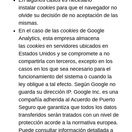
instalar
cookies
para que el navegador no
olvide su decisión de no aceptación de las
mismas.
En el caso de las
cookies
de Google
Analytics, esta empresa almacena
las
cookies
en servidores ubicados en
Estados Unidos y se compromete a no
compartirla con terceros, excepto en los
casos en los que sea necesario para el
funcionamiento del sistema o cuando la
ley obligue a tal efecto. Según Google no
guarda su dirección IP. Google Inc. es una
compañía adherida al Acuerdo de Puerto
Seguro que garantiza que todos los datos
transferidos serán tratados con un nivel de
protección acorde a la normativa europea.
Puede consultar información detallada a