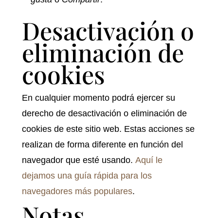
Desactivación o
eliminación de
cookies
En cualquier momento podrá ejercer su
derecho de desactivación o eliminación de
cookies de este sitio web. Estas acciones se
realizan de forma diferente en función del
navegador que esté usando.
Aquí le
dejamos una guía rápida para los
navegadores más populares
.
Notas