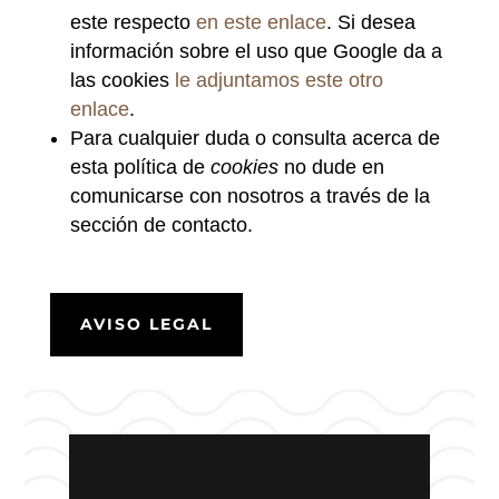
este respecto
en este enlace
. Si desea
información sobre el uso que Google da a
las cookies
le adjuntamos este otro
enlace
.
Para cualquier duda o consulta acerca de
esta política de
cookies
no dude en
comunicarse con nosotros a través de la
sección de contacto.
AVISO LEGAL