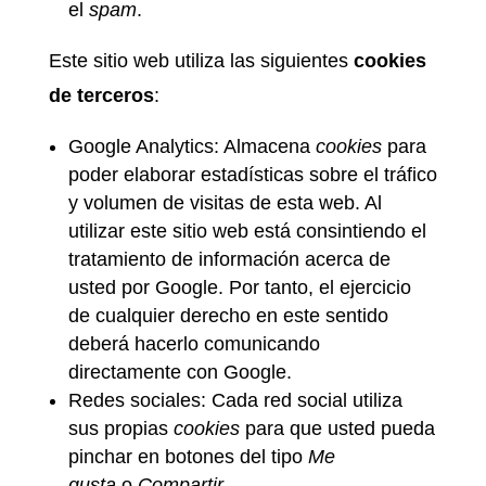
el
spam
.
Este sitio web utiliza las siguientes
cookies
de terceros
:
Google Analytics: Almacena
cookies
para
poder elaborar estadísticas sobre el tráfico
y volumen de visitas de esta web. Al
utilizar este sitio web está consintiendo el
tratamiento de información acerca de
usted por Google. Por tanto, el ejercicio
de cualquier derecho en este sentido
deberá hacerlo comunicando
directamente con Google.
Redes sociales: Cada red social utiliza
sus propias
cookies
para que usted pueda
pinchar en botones del tipo
Me
gusta
o
Compartir
.