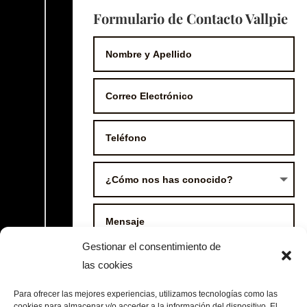
Formulario de Contacto Vallpie
Gestionar el consentimiento de
las cookies
Para ofrecer las mejores experiencias, utilizamos tecnologías como las
cookies para almacenar y/o acceder a la información del dispositivo. El