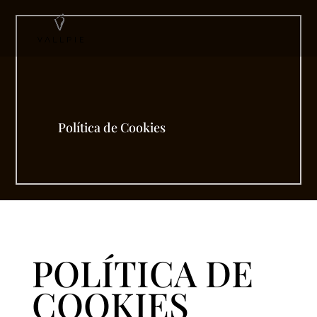
Política de Cookies
POLÍTICA DE
COOKIES