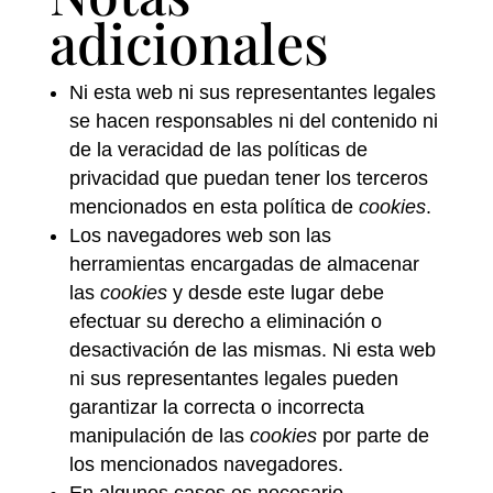
adicionales
Ni esta web ni sus representantes legales
se hacen responsables ni del contenido ni
de la veracidad de las políticas de
privacidad que puedan tener los terceros
mencionados en esta política de
cookies
.
Los navegadores web son las
herramientas encargadas de almacenar
las
cookies
y desde este lugar debe
efectuar su derecho a eliminación o
desactivación de las mismas. Ni esta web
ni sus representantes legales pueden
garantizar la correcta o incorrecta
manipulación de las
cookies
por parte de
los mencionados navegadores.
En algunos casos es necesario