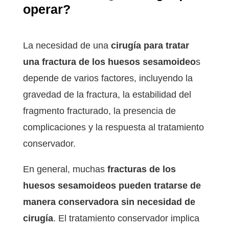
operar?
La necesidad de una
cirugía para tratar
una fractura de los huesos sesamoideo
s
depende de varios factores, incluyendo la
gravedad de la fractura, la estabilidad del
fragmento fracturado, la presencia de
complicaciones y la respuesta al tratamiento
conservador.
En general, muchas
fracturas de los
huesos sesamoideos pueden tratarse de
manera conservadora sin necesidad de
cirugía
. El tratamiento conservador implica