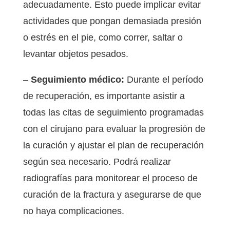
adecuadamente. Esto puede implicar evitar
actividades que pongan demasiada presión
o estrés en el pie, como correr, saltar o
levantar objetos pesados.
–
Seguimiento médico:
Durante el período
de recuperación, es importante asistir a
todas las citas de seguimiento programadas
con el cirujano para evaluar la progresión de
la curación y ajustar el plan de recuperación
según sea necesario. Podrá realizar
radiografías para monitorear el proceso de
curación de la fractura y asegurarse de que
no haya complicaciones.