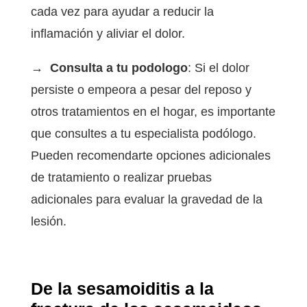
cada vez para ayudar a reducir la
inflamación y aliviar el dolor.
→ Consulta a tu podologo
: Si el dolor
persiste o empeora a pesar del reposo y
otros tratamientos en el hogar, es importante
que consultes a tu especialista podólogo.
Pueden recomendarte opciones adicionales
de tratamiento o realizar pruebas
adicionales para evaluar la gravedad de la
lesión.
De la sesamoiditis a la