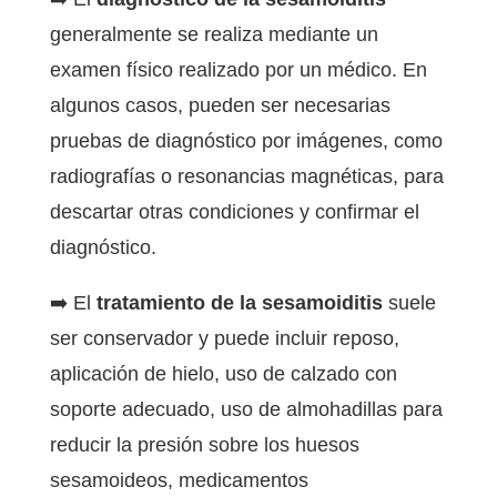
generalmente se realiza mediante un
examen físico realizado por un médico. En
algunos casos, pueden ser necesarias
pruebas de diagnóstico por imágenes, como
radiografías o resonancias magnéticas, para
descartar otras condiciones y confirmar el
diagnóstico.
➡️ El
tratamiento de la sesamoiditis
suele
ser conservador y puede incluir reposo,
aplicación de hielo, uso de calzado con
soporte adecuado, uso de almohadillas para
reducir la presión sobre los huesos
sesamoideos, medicamentos