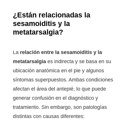
¿Están relacionadas la
sesamoiditis y la
metatarsalgia?
La
relación entre la sesamoiditis y la
metatarsalgia
es indirecta y se basa en su
ubicación anatómica en el pie y algunos
síntomas superpuestos. Ambas condiciones
afectan el área del antepié, lo que puede
generar confusión en el diagnóstico y
tratamiento. Sin embargo, son patologías
distintas con causas diferentes: