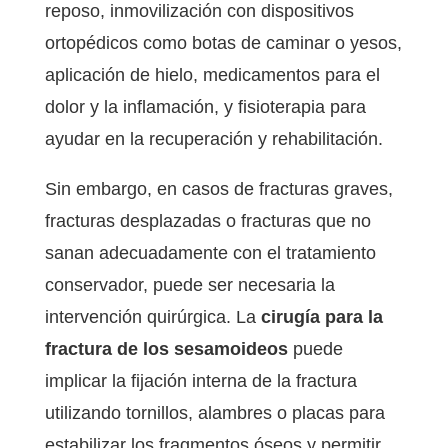
reposo, inmovilización con dispositivos
ortopédicos como botas de caminar o yesos,
aplicación de hielo, medicamentos para el
dolor y la inflamación, y fisioterapia para
ayudar en la recuperación y rehabilitación.
Sin embargo, en casos de fracturas graves,
fracturas desplazadas o fracturas que no
sanan adecuadamente con el tratamiento
conservador, puede ser necesaria la
intervención quirúrgica. La
cirugía para la
fractura de los sesamoideos
puede
implicar la fijación interna de la fractura
utilizando tornillos, alambres o placas para
estabilizar los fragmentos óseos y permitir