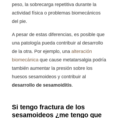
peso, la sobrecarga repetitiva durante la
actividad física o problemas biomecánicos
del pie.
A pesar de estas diferencias, es posible que
una patología pueda contribuir al desarrollo
de la otra. Por ejemplo, una
alteración
biomecánica
que cause metatarsalgia podría
también aumentar la presión sobre los
huesos sesamoideos y contribuir al
desarrollo de sesamoiditis
.
Si tengo fractura de los
sesamoideos ¿me tengo que