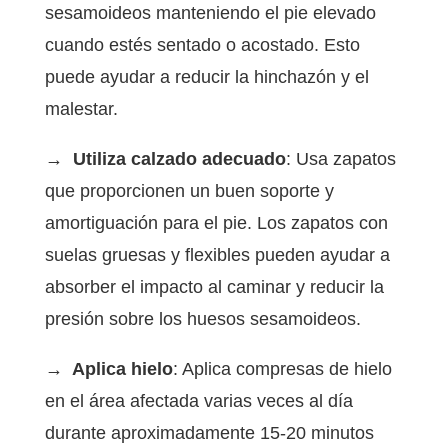
sesamoideos manteniendo el pie elevado
cuando estés sentado o acostado. Esto
puede ayudar a reducir la hinchazón y el
malestar.
→ Utiliza calzado adecuado
: Usa zapatos
que proporcionen un buen soporte y
amortiguación para el pie. Los zapatos con
suelas gruesas y flexibles pueden ayudar a
absorber el impacto al caminar y reducir la
presión sobre los huesos sesamoideos.
→ Aplica hielo
: Aplica compresas de hielo
en el área afectada varias veces al día
durante aproximadamente 15-20 minutos