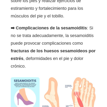
sobre los pies y realizar ejercicios de
estiramiento y fortalecimiento para los
músculos del pie y el tobillo.
➡️
Complicaciones de la sesamoiditis
: Si
no se trata adecuadamente, la sesamoiditis
puede provocar complicaciones como
fracturas de los huesos sesamoideos por
estrés
, deformidades en el pie y dolor
crónico.