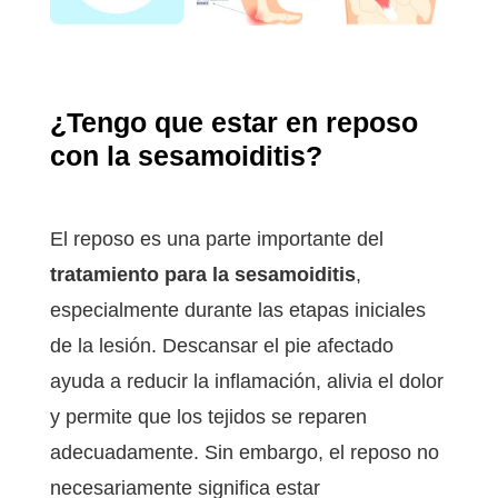
¿
Tengo que estar en reposo
con la sesamoiditis
?
El reposo es una parte importante del
tratamiento para la sesamoiditis
,
especialmente durante las etapas iniciales
de la lesión. Descansar el pie afectado
ayuda a reducir la inflamación, alivia el dolor
y permite que los tejidos se reparen
adecuadamente. Sin embargo, el reposo no
necesariamente significa estar