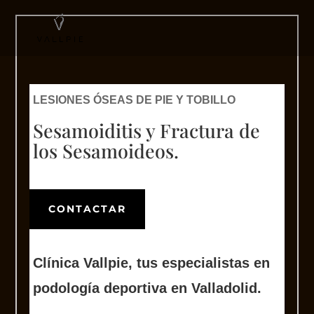
LESIONES ÓSEAS DE PIE Y TOBILLO
Sesamoiditis y Fractura de
los Sesamoideos.
CONTACTAR
Clínica Vallpie, tus
especialistas en
podología deportiva en Valladolid.