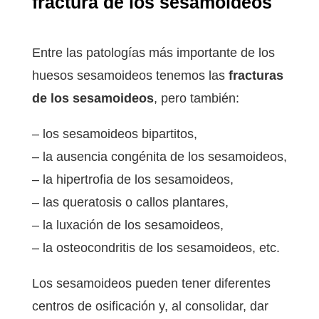
fractura de los sesamoideos
Entre las patologías más importante de los
huesos sesamoideos tenemos las
fracturas
de los sesamoideos
, pero también:
– los sesamoideos bipartitos,
– la ausencia congénita de los sesamoideos,
– la hipertrofia de los sesamoideos,
– las queratosis o callos plantares,
– la luxación de los sesamoideos,
– la osteocondritis de los sesamoideos, etc.
Los sesamoideos pueden tener diferentes
centros de osificación y, al consolidar, dar