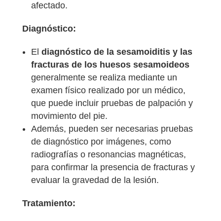
afectado.
Diagnóstico:
El
diagnóstico de la sesamoiditis y las
fracturas de los huesos sesamoideos
generalmente se realiza mediante un
examen físico realizado por un médico,
que puede incluir pruebas de palpación y
movimiento del pie.
Además, pueden ser necesarias pruebas
de diagnóstico por imágenes, como
radiografías o resonancias magnéticas,
para confirmar la presencia de fracturas y
evaluar la gravedad de la lesión.
Tratamiento: