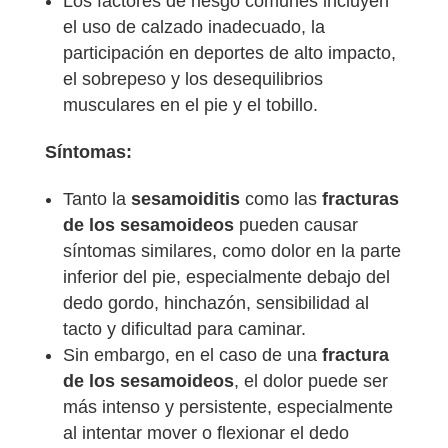
Los factores de riesgo comunes incluyen
el uso de calzado inadecuado, la
participación en deportes de alto impacto,
el sobrepeso y los desequilibrios
musculares en el pie y el tobillo.
Síntomas:
Tanto la
sesamoiditis
como las
fracturas
de los sesamoideos
pueden causar
síntomas similares, como dolor en la parte
inferior del pie, especialmente debajo del
dedo gordo, hinchazón, sensibilidad al
tacto y dificultad para caminar.
Sin embargo, en el caso de una
fractura
de los sesamoideos
, el dolor puede ser
más intenso y persistente, especialmente
al intentar mover o flexionar el dedo