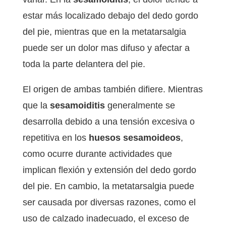
estar más localizado debajo del dedo gordo
del pie, mientras que en la metatarsalgia
puede ser un dolor mas difuso y afectar a
toda la parte delantera del pie.
El origen de ambas también difiere. Mientras
que la
sesamoiditis
generalmente se
desarrolla debido a una tensión excesiva o
repetitiva en los
huesos sesamoideos
,
como ocurre durante actividades que
implican flexión y extensión del dedo gordo
del pie. En cambio, la metatarsalgia puede
ser causada por diversas razones, como el
uso de calzado inadecuado, el exceso de