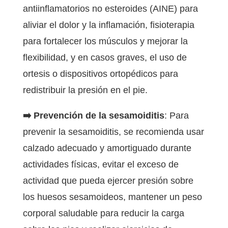
antiinflamatorios no esteroides (AINE) para
aliviar el dolor y la inflamación, fisioterapia
para fortalecer los músculos y mejorar la
flexibilidad, y en casos graves, el uso de
ortesis o dispositivos ortopédicos para
redistribuir la presión en el pie.
➡️
Prevención de la sesamoiditis
: Para
prevenir la sesamoiditis, se recomienda usar
calzado adecuado y amortiguado durante
actividades físicas, evitar el exceso de
actividad que pueda ejercer presión sobre
los huesos sesamoideos, mantener un peso
corporal saludable para reducir la carga