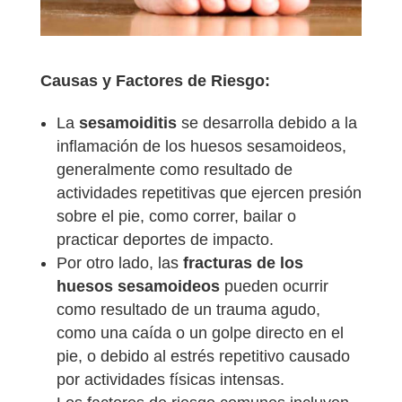
Causas y Factores de Riesgo:
La
sesamoiditis
se desarrolla debido a la
inflamación de los huesos sesamoideos,
generalmente como resultado de
actividades repetitivas que ejercen presión
sobre el pie, como correr, bailar o
practicar deportes de impacto.
Por otro lado, las
fracturas de los
huesos sesamoideos
pueden ocurrir
como resultado de un trauma agudo,
como una caída o un golpe directo en el
pie, o debido al estrés repetitivo causado
por actividades físicas intensas.