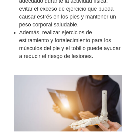
adecuado durante la actividad física,
evitar el exceso de ejercicio que pueda
causar estrés en los pies y mantener un
peso corporal saludable.
Además, realizar ejercicios de
estiramiento y fortalecimiento para los
músculos del pie y el tobillo puede ayudar
a reducir el riesgo de lesiones.