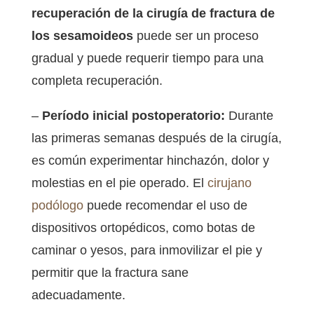
recuperación de la cirugía de fractura de
los sesamoideos
puede ser un proceso
gradual y puede requerir tiempo para una
completa recuperación.
–
Período inicial postoperatorio:
Durante
las primeras semanas después de la cirugía,
es común experimentar hinchazón, dolor y
molestias en el pie operado. El
cirujano
podólogo
puede recomendar el uso de
dispositivos ortopédicos, como botas de
caminar o yesos, para inmovilizar el pie y
permitir que la fractura sane
adecuadamente.