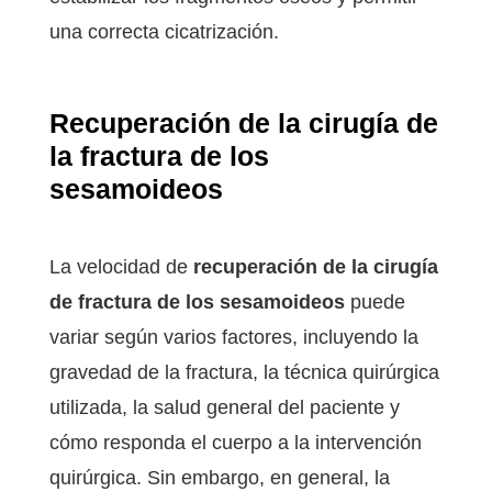
una correcta cicatrización.
Recuperación de la cirugía de
la fractura de los
sesamoideos
La velocidad de
recuperación de la cirugía
de fractura de los sesamoideos
puede
variar según varios factores, incluyendo la
gravedad de la fractura, la técnica quirúrgica
utilizada, la salud general del paciente y
cómo responda el cuerpo a la intervención
quirúrgica. Sin embargo, en general, la