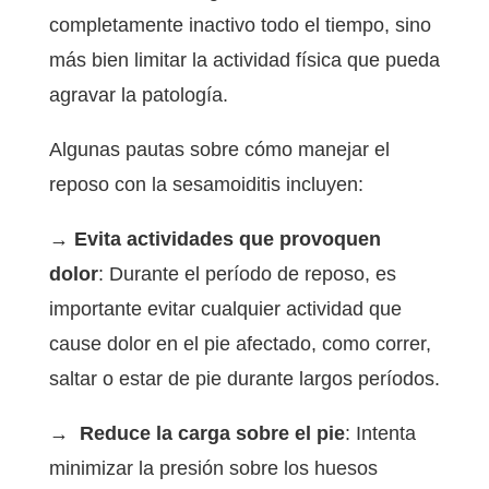
completamente inactivo todo el tiempo, sino
más bien limitar la actividad física que pueda
agravar la patología.
Algunas pautas sobre cómo manejar el
reposo con la sesamoiditis incluyen:
→ Evita actividades que provoquen
dolor
: Durante el período de reposo, es
importante evitar cualquier actividad que
cause dolor en el pie afectado, como correr,
saltar o estar de pie durante largos períodos.
→ Reduce la carga sobre el pie
: Intenta
minimizar la presión sobre los huesos