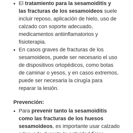
El
tratamiento para la sesamoiditis y
las fracturas de los sesamoideos
suele
incluir reposo, aplicación de hielo, uso de
calzado con soporte adecuado,
medicamentos antiinflamatorios y
fisioterapia.
En casos graves de fracturas de los
sesamoideos, puede ser necesario el uso
de dispositivos ortopédicos, como botas
de caminar o yesos, y en casos extremos,
puede ser necesaria la cirugía para
reparar la lesión.
Prevención:
Para
prevenir tanto la sesamoiditis
como las fracturas de los huesos
sesamoideos
, es importante usar calzado