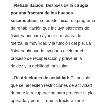
–
Rehabilitación:
Después de la
cirugía
por una fractura de los huesos
sesamoideos
, se puede iniciar un programa
de rehabilitación que incluya ejercicios de
fisioterapia para ayudar a restaurar la
fuerza, la movilidad y la función del pie. La
fisioterapia puede ayudar a acelerar el
proceso de recuperación y prevenir la
rigidez y la debilidad muscular.
–
Restricciones de actividad:
Es posible
que se necesiten restricciones de actividad
durante la recuperación para proteger el pie
operado y permitir que la fractura sane