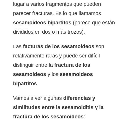
lugar a varios fragmentos que pueden
parecer fracturas. Es lo que llamamos
sesamoideos bipartitos
(parece que están
divididos en dos o más trozos).
Las
facturas de los sesamoideos
son
relativamente raras y puede ser difícil
distinguir entre la
fractura de los
sesamoideos
y los
sesamoideos
bipartitos
.
Vamos a ver algunas
diferencias y
similitudes entre la sesamoiditis y la
fractura de los sesamoideos
: