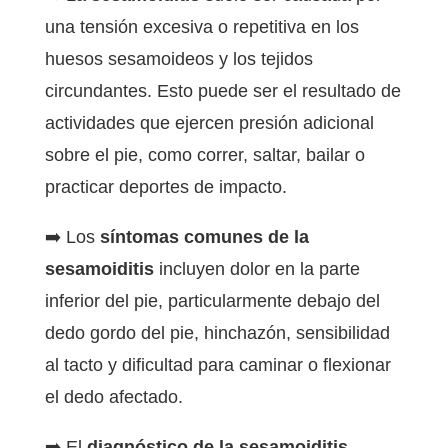
una tensión excesiva o repetitiva en los
huesos sesamoideos y los tejidos
circundantes. Esto puede ser el resultado de
actividades que ejercen presión adicional
sobre el pie, como correr, saltar, bailar o
practicar deportes de impacto.
➡️ Los
síntomas comunes de la
sesamoiditis
incluyen dolor en la parte
inferior del pie, particularmente debajo del
dedo gordo del pie, hinchazón, sensibilidad
al tacto y dificultad para caminar o flexionar
el dedo afectado.
➡️ El
diagnóstico de la sesamoiditis