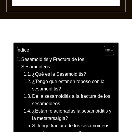
Índice
Sesamoiditis y Fractura de los
Sesamoideos.
¿Qué es la Sesamoiditis?
¿Tengo que estar en reposo con la
sesamoiditis?
De la sesamoiditis a la fractura de los
sesamoideos
¿Están relacionadas la sesamoiditis y
la metatarsalgia?
Si tengo fractura de los sesamoideos