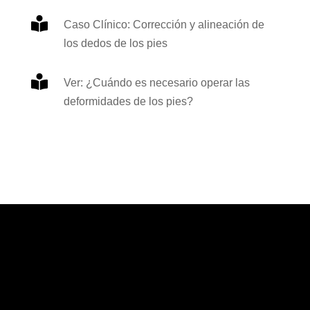

Caso Clínico: Corrección y alineación de
los dedos de los pies

Ver: ¿Cuándo es necesario operar las
deformidades de los pies?