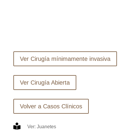
bienestar general.
Ver Cirugía mínimamente invasiva
Ver Cirugía Abierta
Volver a Casos Clínicos

Ver: Juanetes