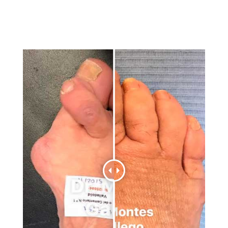
adecuada durante el proceso de cicatrización.
Postoperatorio de 6 Semanas.