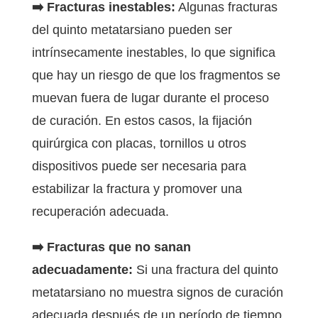
➡️ Fracturas inestables:
Algunas fracturas
del quinto metatarsiano pueden ser
intrínsecamente inestables, lo que significa
que hay un riesgo de que los fragmentos se
muevan fuera de lugar durante el proceso
de curación. En estos casos, la fijación
quirúrgica con placas, tornillos u otros
dispositivos puede ser necesaria para
estabilizar la fractura y promover una
recuperación adecuada.
➡️ Fracturas que no sanan
adecuadamente:
Si una fractura del quinto
metatarsiano no muestra signos de curación
adecuada después de un período de tiempo