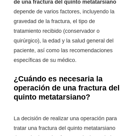
de una fractura del quinto metatarsiano
depende de varios factores, incluyendo la
gravedad de la fractura, el tipo de
tratamiento recibido (conservador o
quirúrgico), la edad y la salud general del
paciente, así como las recomendaciones
específicas de su médico.
¿Cuándo es necesaria la
operación de una fractura del
quinto metatarsiano?
La decisión de realizar una operación para
tratar una fractura del quinto metatarsiano