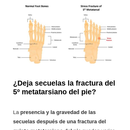
¿Deja secuelas la fractura del
5º metatarsiano del pie?
La
presencia y la gravedad de las
secuelas después de una fractura del