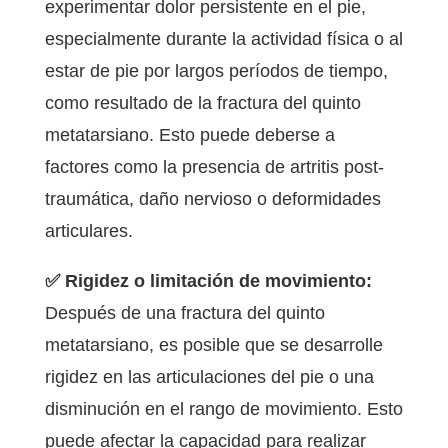
experimentar dolor persistente en el pie,
especialmente durante la actividad física o al
estar de pie por largos períodos de tiempo,
como resultado de la fractura del quinto
metatarsiano. Esto puede deberse a
factores como la presencia de artritis post-
traumática, daño nervioso o deformidades
articulares.
✅ Rigidez o limitación de movimiento:
Después de una fractura del quinto
metatarsiano, es posible que se desarrolle
rigidez en las articulaciones del pie o una
disminución en el rango de movimiento. Esto
puede afectar la capacidad para realizar