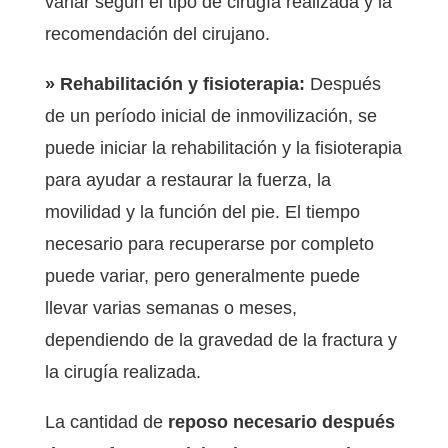
variar según el tipo de cirugía realizada y la
recomendación del cirujano.
» Rehabilitación y fisioterapia:
Después
de un período inicial de inmovilización, se
puede iniciar la rehabilitación y la fisioterapia
para ayudar a restaurar la fuerza, ​​la
movilidad y la función del pie. El tiempo
necesario para recuperarse por completo
puede variar, pero generalmente puede
llevar varias semanas o meses,
dependiendo de la gravedad de la fractura y
la cirugía realizada.
La cantidad de
reposo necesario después