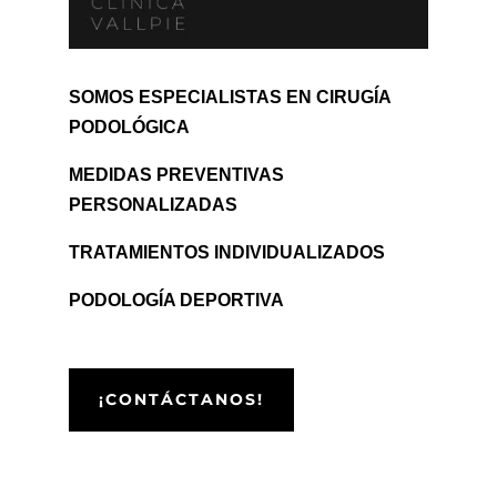
SOMOS ESPECIALISTAS EN CIRUGÍA
PODOLÓGICA
MEDIDAS PREVENTIVAS
PERSONALIZADAS
TRATAMIENTOS INDIVIDUALIZADOS
PODOLOGÍA DEPORTIVA
¡CONTÁCTANOS!