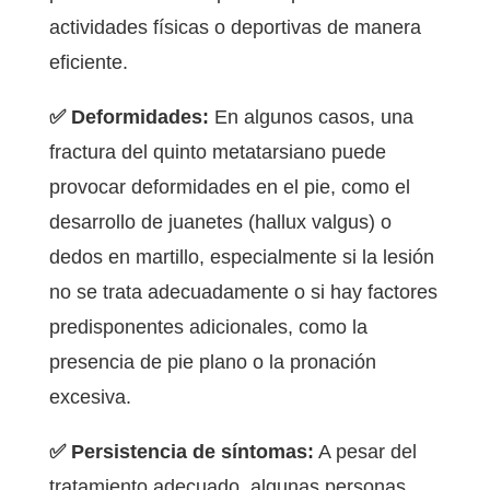
actividades físicas o deportivas de manera
eficiente.
✅ Deformidades:
En algunos casos, una
fractura del quinto metatarsiano puede
provocar deformidades en el pie, como el
desarrollo de juanetes (hallux valgus) o
dedos en martillo, especialmente si la lesión
no se trata adecuadamente o si hay factores
predisponentes adicionales, como la
presencia de pie plano o la pronación
excesiva.
✅ Persistencia de síntomas:
A pesar del
tratamiento adecuado, algunas personas