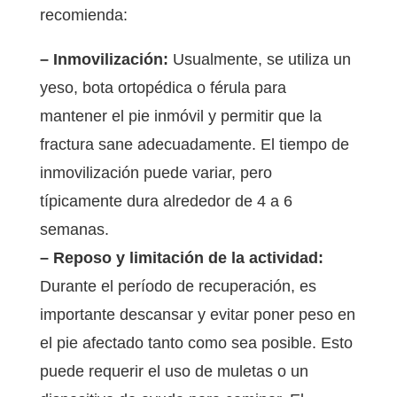
recomienda:
– Inmovilización:
Usualmente, se utiliza un
yeso, bota ortopédica o férula para
mantener el pie inmóvil y permitir que la
fractura sane adecuadamente. El tiempo de
inmovilización puede variar, pero
típicamente dura alrededor de 4 a 6
semanas.
– Reposo y limitación de la actividad:
Durante el período de recuperación, es
importante descansar y evitar poner peso en
el pie afectado tanto como sea posible. Esto
puede requerir el uso de muletas o un