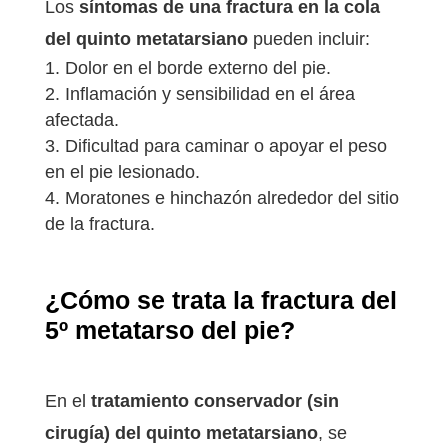
Los
síntomas de una fractura en la cola
del quinto metatarsiano
pueden incluir:
Dolor en el borde externo del pie.
Inflamación y sensibilidad en el área
afectada.
Dificultad para caminar o apoyar el peso
en el pie lesionado.
Moratones e hinchazón alrededor del sitio
de la fractura.
¿Cómo se trata la fractura del
5º metatarso del pie?
En el
tratamiento conservador (sin
cirugía) del quinto metatarsiano
, se