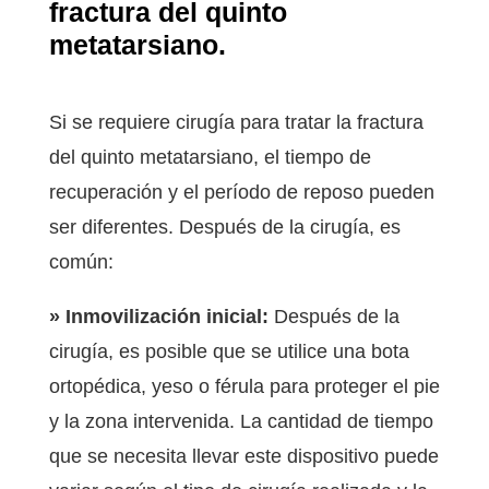
fractura del quinto
metatarsiano.
Si se requiere cirugía para tratar la fractura
del quinto metatarsiano, el tiempo de
recuperación y el período de reposo pueden
ser diferentes. Después de la cirugía, es
común:
» Inmovilización inicial:
Después de la
cirugía, es posible que se utilice una bota
ortopédica, yeso o férula para proteger el pie
y la zona intervenida. La cantidad de tiempo
que se necesita llevar este dispositivo puede