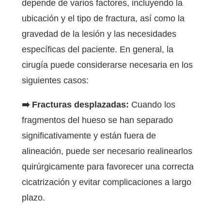
depende de varios factores, incluyendo la
ubicación y el tipo de fractura, así como la
gravedad de la lesión y las necesidades
específicas del paciente. En general, la
cirugía puede considerarse necesaria en los
siguientes casos:
➡️ Fracturas desplazadas:
Cuando los
fragmentos del hueso se han separado
significativamente y están fuera de
alineación, puede ser necesario realinearlos
quirúrgicamente para favorecer una correcta
cicatrización y evitar complicaciones a largo
plazo.