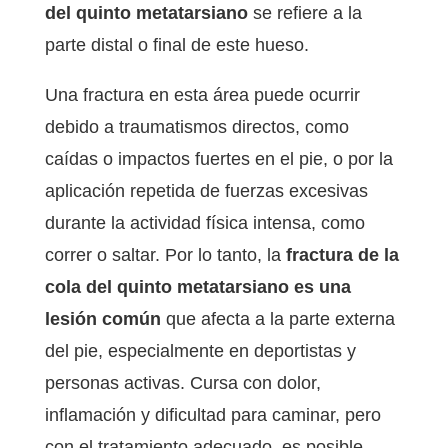
del quinto metatarsiano
se refiere a la
parte distal o final de este hueso.
Una fractura en esta área puede ocurrir
debido a traumatismos directos, como
caídas o impactos fuertes en el pie, o por la
aplicación repetida de fuerzas excesivas
durante la actividad física intensa, como
correr o saltar. Por lo tanto, la
fractura de la
cola del quinto metatarsiano es una
lesión común
que afecta a la parte externa
del pie, especialmente en deportistas y
personas activas. Cursa con dolor,
inflamación y dificultad para caminar, pero
con el tratamiento adecuado, es posible