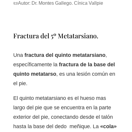
📜Autor: Dr. Montes Gallego. Cínica Vallpie
Fractura del 5º Metatarsiano.
Una
fractura del quinto metatarsiano
,
específicamente la
fractura de la base del
quinto metatarso
, es una lesión común en
el pie.
El quinto metatarsiano es el hueso mas
largo del pie que se encuentra en la parte
exterior del pie, conectando desde el talón
hasta la base del dedo meñique. La
«cola»