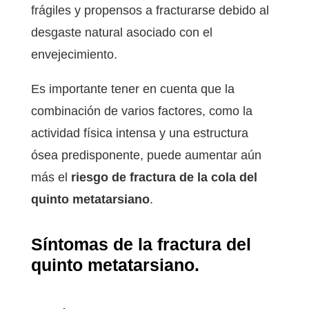
frágiles y propensos a fracturarse debido al
desgaste natural asociado con el
envejecimiento.
Es importante tener en cuenta que la
combinación de varios factores, como la
actividad física intensa y una estructura
ósea predisponente, puede aumentar aún
más el
riesgo de fractura de la cola del
quinto metatarsiano
.
Síntomas de la fractura del
quinto metatarsiano.