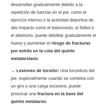
desarrollan gradualmente debido a la
repetición de fuerzas en el pie, como el
ejercicio intenso o la actividad deportiva de
alto impacto como el baloncesto, el fútbol o
el atletismo, puede debilitar gradualmente el
hueso y aumentar el
riesgo de fracturas
por estrés en la cola del quinto
metatarsiano
.
→ Lesiones de torsión:
Una torcedura del
pie, especialmente cuando se combina con
un giro o una carga excesiva, puede
provocar una
fractura en la base del
quinto metatarso
.