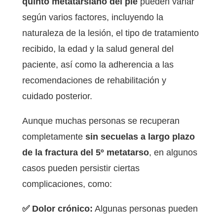
quinto metatarsiano del pie
pueden variar
según varios factores, incluyendo la
naturaleza de la lesión, el tipo de tratamiento
recibido, la edad y la salud general del
paciente, así como la adherencia a las
recomendaciones de rehabilitación y
cuidado posterior.
Aunque muchas personas se recuperan
completamente
sin secuelas a largo plazo
de la fractura del 5º metatarso
, en algunos
casos pueden persistir ciertas
complicaciones, como:
✅ Dolor crónico:
Algunas personas pueden