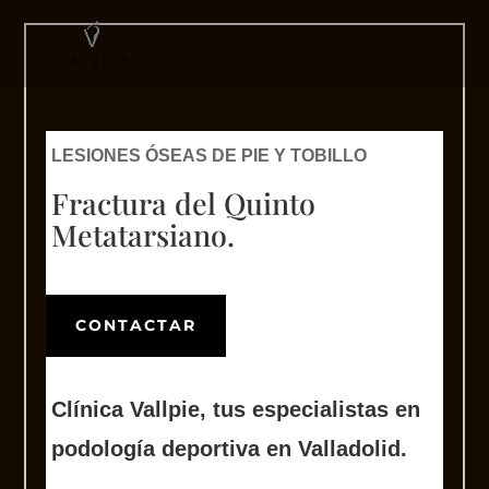
LESIONES ÓSEAS DE PIE Y TOBILLO
Fractura del Quinto
Metatarsiano.
CONTACTAR
Clínica Vallpie, tus
especialistas en
podología deportiva en Valladolid.