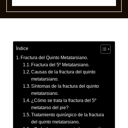
Índice
Fractura del Quinto Metatarsiano.
Fractura del 5º Metatarsiano.
Causas de la fractura del quinto
metatarsiano.
Síntomas de la fractura del quinto
metatarsiano.
¿Cómo se trata la fractura del 5º
metatarso del pie?
Tratamiento quirúrgico de la fractura
del quinto metatarsiano.