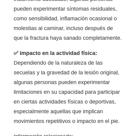
pueden experimentar síntomas residuales,
como sensibilidad, inflamación ocasional o
molestias al caminar, incluso después de
que la fractura haya sanado completamente.
✅ Impacto en la actividad física:
Dependiendo de la naturaleza de las
secuelas y la gravedad de la lesión original,
algunas personas pueden experimentar
limitaciones en su capacidad para participar
en ciertas actividades físicas o deportivas,
especialmente aquellas que implican
movimientos repetitivos o impacto en el pie.