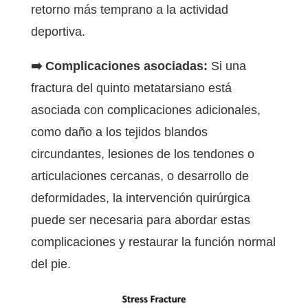
retorno más temprano a la actividad
deportiva.
➡️ Complicaciones asociadas:
Si una
fractura del quinto metatarsiano está
asociada con complicaciones adicionales,
como daño a los tejidos blandos
circundantes, lesiones de los tendones o
articulaciones cercanas, o desarrollo de
deformidades, la intervención quirúrgica
puede ser necesaria para abordar estas
complicaciones y restaurar la función normal
del pie.