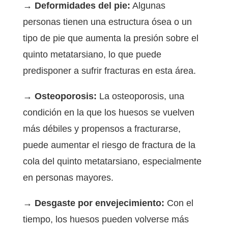
→ Deformidades del pie:
Algunas
personas tienen una estructura ósea o un
tipo de pie que aumenta la presión sobre el
quinto metatarsiano, lo que puede
predisponer a sufrir fracturas en esta área.
→ Osteoporosis:
La osteoporosis, una
condición en la que los huesos se vuelven
más débiles y propensos a fracturarse,
puede aumentar el riesgo de fractura de la
cola del quinto metatarsiano, especialmente
en personas mayores.
→ Desgaste por envejecimiento:
Con el
tiempo, los huesos pueden volverse más