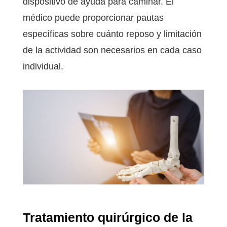
dispositivo de ayuda para caminar. El
médico puede proporcionar pautas
específicas sobre cuánto reposo y limitación
de la actividad son necesarios en cada caso
individual.
Tratamiento quirúrgico de la