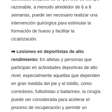
razonable, a menudo alrededor de 6 a 8
semanas, puede ser necesario realizar una
intervención quirúrgica para estimular la
formación de hueso y facilitar la
cicatrización.
➡️ Lesiones en deportistas de alto
rendimiento:
En atletas y personas que
participan en actividades deportivas de alto
nivel, especialmente aquellas que dependen
en gran medida del pie y el tobillo, como
corredores, futbolistas o bailarines, la cirugía
puede ser considerada para acelerar el
proceso de recuperación y permitir un