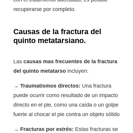
recuperarse por completo.
Causas de la fractura del
quinto metatarsiano.
Las
causas mas frecuentes de la fractura
del quinto metatarso
incluyen:
→ Traumatismos directos:
Una fractura
puede ocurrir como resultado de un impacto
directo en el pie, como una caída o un golpe
fuerte al chocar el pie contra un objeto sólido
→ Fracturas por estrés:
Estas fracturas se