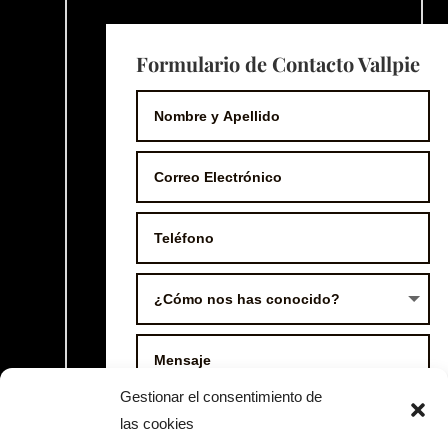
Formulario de Contacto Vallpie
Gestionar el consentimiento de
las cookies