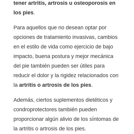
tener artritis, artrosis u osteoporosis en
los pies
.
Para aquellos que no desean optar por
opciones de tratamiento invasivas, cambios
en el estilo de vida como ejercicio de bajo
impacto, buena postura y mejor mecánica
del pie también pueden ser útiles para
reducir el dolor y la rigidez relacionados con
la
artritis o artrosis de los pies
.
Además, ciertos suplementos dietéticos y
condroprotectores también pueden
proporcionar algún alivio de los síntomas de
la artritis o artrosis de los pies.