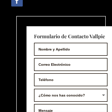
Formulario de Contacto Vallpie