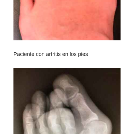
Paciente con artritis en los pies