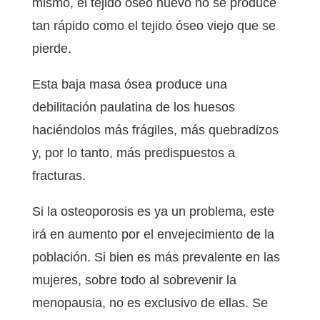
mismo, el tejido óseo nuevo no se produce
tan rápido como el tejido óseo viejo que se
pierde.
Esta baja masa ósea produce una
debilitación paulatina de los huesos
haciéndolos más frágiles, más quebradizos
y, por lo tanto, más predispuestos a
fracturas.
Si la osteoporosis es ya un problema, este
irá en aumento por el envejecimiento de la
población. Si bien es más prevalente en las
mujeres, sobre todo al sobrevenir la
menopausia, no es exclusivo de ellas. Se