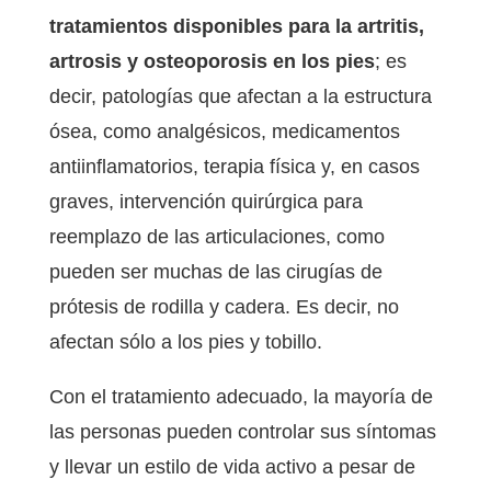
tratamientos disponibles para la artritis,
artrosis y osteoporosis en los pies
; es
decir, patologías que afectan a la estructura
ósea, como analgésicos, medicamentos
antiinflamatorios, terapia física y, en casos
graves, intervención quirúrgica para
reemplazo de las articulaciones, como
pueden ser muchas de las cirugías de
prótesis de rodilla y cadera. Es decir, no
afectan sólo a los pies y tobillo.
Con el tratamiento adecuado, la mayoría de
las personas pueden controlar sus síntomas
y llevar un estilo de vida activo a pesar de