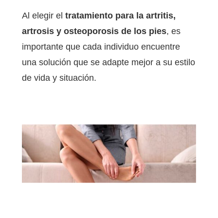
Al elegir el
tratamiento para la artritis,
artrosis y osteoporosis de los pies
, es
importante que cada individuo encuentre
una solución que se adapte mejor a su estilo
de vida y situación.