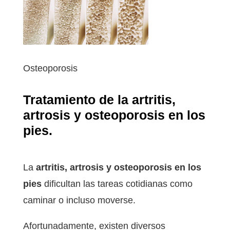
Osteoporosis
Tratamiento de la artritis,
artrosis y osteoporosis en los
pies.
La
artritis, artrosis y osteoporosis en los
pies
dificultan las tareas cotidianas como
caminar o incluso moverse.
Afortunadamente, existen diversos