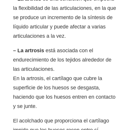
la flexibilidad de las articulaciones, en la que
se produce un incremento de la síntesis de
líquido articular y puede afectar a varias
articulaciones a la vez.
– La artrosis
está asociada con el
endurecimiento de los tejidos alrededor de
las articulaciones.
En la artrosis, el cartílago que cubre la
superficie de los huesos se desgasta,
haciendo que los huesos entren en contacto
y se junte.
El acolchado que proporciona el cartílago