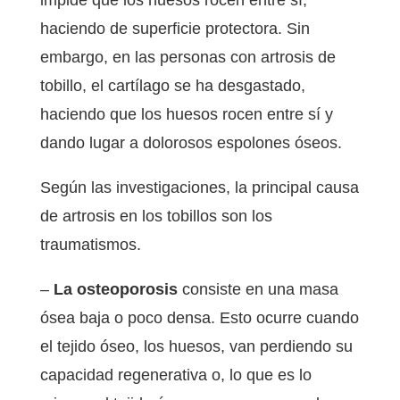
impide que los huesos rocen entre sí,
haciendo de superficie protectora. Sin
embargo, en las personas con artrosis de
tobillo, el cartílago se ha desgastado,
haciendo que los huesos rocen entre sí y
dando lugar a dolorosos espolones óseos.
Según las investigaciones, la principal causa
de artrosis en los tobillos son los
traumatismos.
–
La osteoporosis
consiste en una masa
ósea baja o poco densa. Esto ocurre cuando
el tejido óseo, los huesos, van perdiendo su
capacidad regenerativa o, lo que es lo