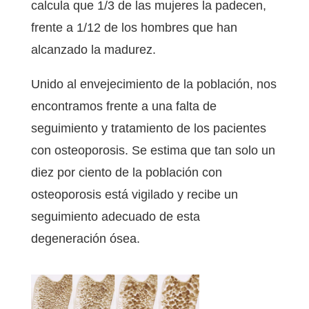
calcula que 1/3 de las mujeres la padecen,
frente a 1/12 de los hombres que han
alcanzado la madurez.
Unido al envejecimiento de la población, nos
encontramos frente a una falta de
seguimiento y tratamiento de los pacientes
con osteoporosis. Se estima que tan solo un
diez por ciento de la población con
osteoporosis está vigilado y recibe un
seguimiento adecuado de esta
degeneración ósea.